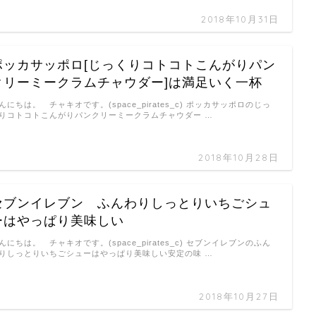
2018年10月31日
ポッカサッポロ[じっくりコトコトこんがりパン
クリーミークラムチャウダー]は満足いく一杯
んにちは。 チャキオです。(space_pirates_c) ポッカサッポロのじっ
りコトコトこんがりパンクリーミークラムチャウダー …
2018年10月28日
セブンイレブン ふんわりしっとりいちごシュ
ーはやっぱり美味しい
んにちは。 チャキオです。(space_pirates_c) セブンイレブンのふん
りしっとりいちごシューはやっぱり美味しい安定の味 …
2018年10月27日