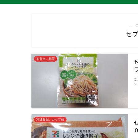
― 
セ
お弁当、総菜
こ
シ
冷凍食品、カップ麺