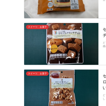
スイーツ、お菓子
ど
感
スイーツ、お菓子
ど
し