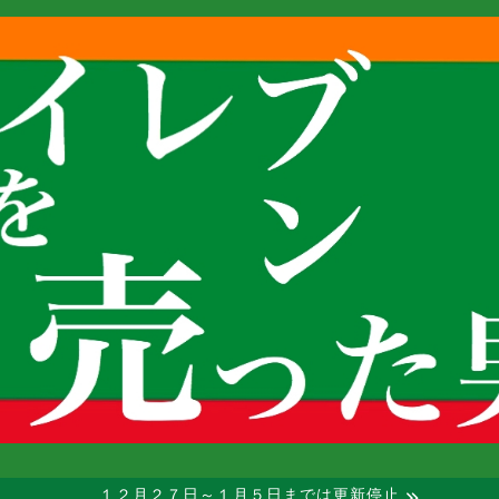
１２月２７日～１月５日までは更新停止