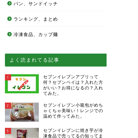
パン、サンドイッチ
ランキング、まとめ
冷凍食品、カップ麺
よく読まれてる記事
セブンイレブンアプリって
1
何？セブンペイは？入れた方
がいい？お得になるの？入れ
てみた。
セブンイレブン小籠包がめち
2
ゃくちゃ美味い！レンジでの
温めて作ってみた。
セブンイレブンに焼き芋が冷
3
凍食品で売ってるの知ってま