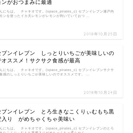
モンがおつまみに最適
んにちは。 チャキオです。(space_pirates_c) セブンイレブン瀬戸内
モンを使ったイカ天レモンがレモンが利いていておつ …
2018年10月25日
セブンイレブン しっとりいちごが美味しいの
でオススメ！サクサク食感が最高
んにちは。 チャキオです。(space_pirates_c) セブンイレブンサクサ
食感のしっとりいちごが美味しいのでオススメです。 …
2018年10月24日
セブンイレブン とろ生きなこくりぃむもち黒
蜜入り がめちゃくちゃ美味い
んにちは。 チャキオです。(space_pirates_c) セブンイレブンのとろ
きなこくりぃむもち黒蜜入りがめちゃくちゃ柔らかく …