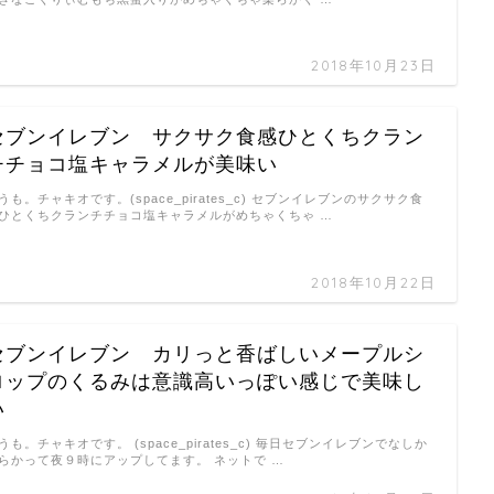
2018年10月23日
セブンイレブン サクサク食感ひとくちクラン
チチョコ塩キャラメルが美味い
うも。チャキオです。(space_pirates_c) セブンイレブンのサクサク食
ひとくちクランチチョコ塩キャラメルがめちゃくちゃ …
2018年10月22日
セブンイレブン カリっと香ばしいメープルシ
ロップのくるみは意識高いっぽい感じで美味し
い
うも。チャキオです。 (space_pirates_c) 毎日セブンイレブンでなしか
らかって夜９時にアップしてます。 ネットで …