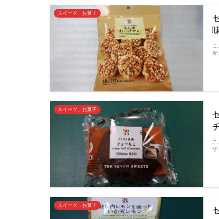
スイーツ、お菓子
こ
麦
スイーツ、お菓子
こ
ザ
スイーツ、お菓子