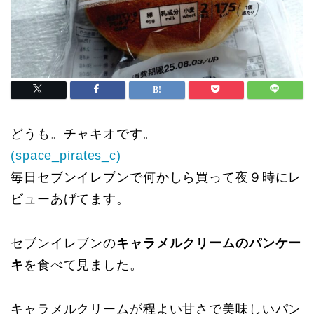
どうも。チャキオです。
(space_pirates_c)
毎日セブンイレブンで何かしら買って夜９時にレ
ビューあげてます。
セブンイレブンの
キャラメルクリームのパンケー
キ
を食べて見ました。
キャラメルクリームが程よい甘さで美味しいパン