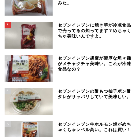
みた。
3
セブンイレブンに焼き芋が冷凍食品
で売ってるの知ってます？めちゃく
ちゃ美味いんですよ。
4
セブンイレブン胡麻が濃厚な坦々麺
がメチャクチャ美味い。これが冷凍
食品なの？
5
セブンイレブンの酢もつ柚子ポン酢
タレがサッパリしていて美味しい。
6
セブンイレブン牛ホルモン焼がめち
ゃくちゃレベル高い。これは買い！