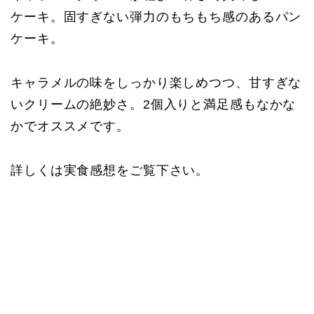
ケーキ。固すぎない弾力のもちもち感のあるパン
ケーキ。
キャラメルの味をしっかり楽しめつつ、甘すぎな
いクリームの絶妙さ。2個入りと満足感もなかな
かでオススメです。
詳しくは実食感想をご覧下さい。