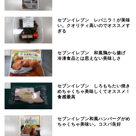
7
セブンイレブン レバニラ！が美味
い。クオリティ高いのでオススメす
ぎる
8
セブンイレブン 和風鶏から揚げ
冷凍食品とは思えない美味しさ
9
セブンイレブン しろもちたい焼き
めちゃくちゃ美味しくてオススメ！
食感最高
10
セブンイレブン和風ハンバーグがめ
ちゃくちゃ美味い。コスパ良好