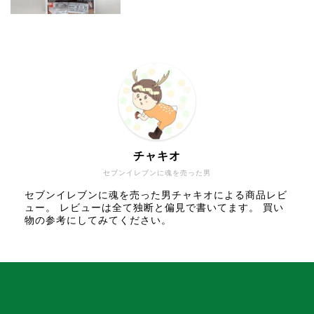
チャキオ
セブンイレブンに魂を売った男
セブンイレブンに魂を売った男チャキオによる商品レビ
ュー。 レビューは全て独断と偏見で書いてます。 買い
物の参考にしてみてください。