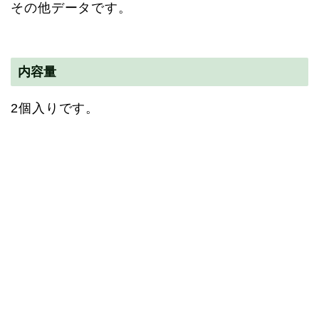
その他データです。
内容量
2個入りです。