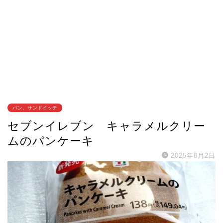
パン、サンドイッチ
セブンイレブン キャラメルクリー
ムのパンケーキ
2025年8月2日