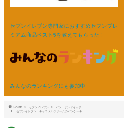
セブンイレブン専門家におすすめセブンプレ
ミアム商品ベスト5を教えてもらった！
みんなのランキングにも参加中
HOME
セブンイレブン
パン、サンドイッチ
セブンイレブン キャラメルクリームのパンケーキ