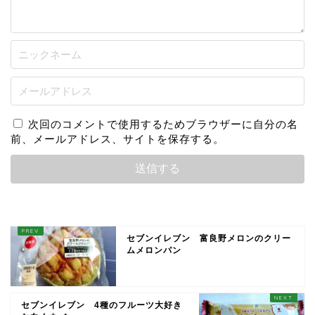
次回のコメントで使用するためブラウザーに自分の名
前、メールアドレス、サイトを保存する。
セブンイレブン 富良野メロンのクリー
ムメロンパン
セブンイレブン 4種のフルーツ大好き