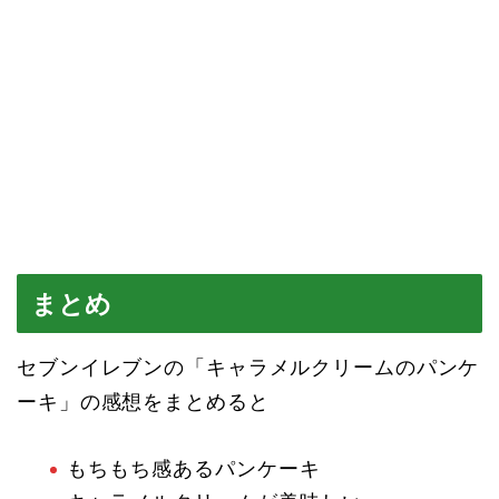
まとめ
セブンイレブンの「キャラメルクリームのパンケ
ーキ」の感想をまとめると
もちもち感あるパンケーキ