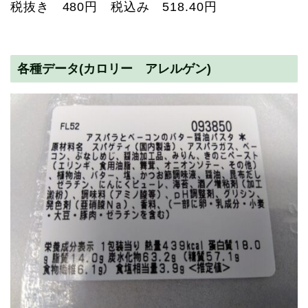
税抜き 480円 税込み 518.40円
各種データ(カロリー アレルゲン)