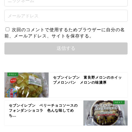
次回のコメントで使用するためブラウザーに自分の名
前、メールアドレス、サイトを保存する。
セブンイレブン 富良野メロンのホイッ
プメロンパン メロンの味濃厚
セブンイレブン ベリーチョコソースの
フォンダンショコラ 色んな味してめ
ち...