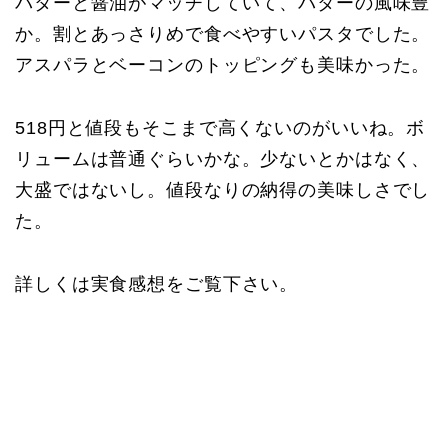
バターと醤油がマッチしていて、バターの風味豊
か。割とあっさりめで食べやすいパスタでした。
アスパラとベーコンのトッピングも美味かった。
518円と値段もそこまで高くないのがいいね。ボ
リュームは普通ぐらいかな。少ないとかはなく、
大盛ではないし。値段なりの納得の美味しさでし
た。
詳しくは実食感想をご覧下さい。