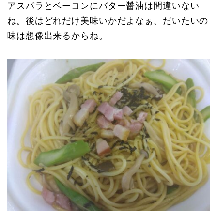
アスパラとベーコンにバター醤油は間違いない
ね。後はどれだけ美味いかだよなぁ。だいたいの
味は想像出来るからね。