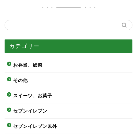
カテゴリー
お弁当、総菜
その他
スイーツ、お菓子
セブンイレブン
セブンイレブン以外