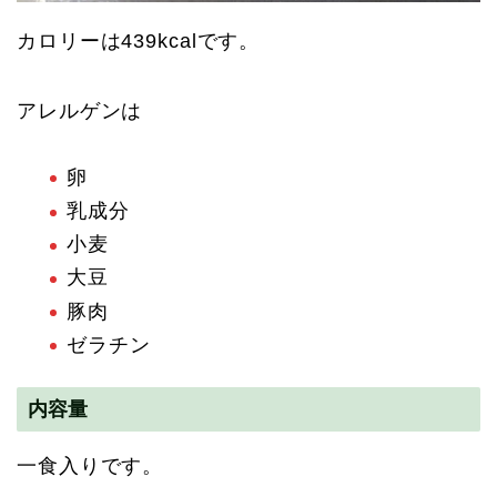
カロリーは439kcalです。
アレルゲンは
卵
乳成分
小麦
大豆
豚肉
ゼラチン
内容量
一食入りです。