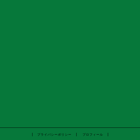
プライバシーポリシー
プロフィール