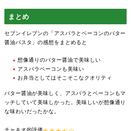
まとめ
セブンイレブンの「アスパラとベーコンのバター
醤油パスタ」の感想をまとめると
想像通りのバター醤油で美味しい
アスパラベーコンも美味い
お弁当としてはそこそこなクオリティ
バター醤油が美味しく、アスパラとベーコンもマ
ッチしていて美味しかった。美味しいが想像通り
な味わいだったかな。
チャキオ的評価