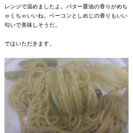
レンジで温めましたよ。バター醤油の香りがめち
ゃくちゃいいね。ベーコンとしめじの香りもいい
匂いで美味しそうだ。
ではいただきます。