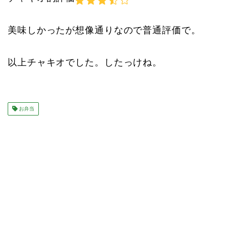
美味しかったが想像通りなので普通評価で。
以上チャキオでした。したっけね。
お弁当