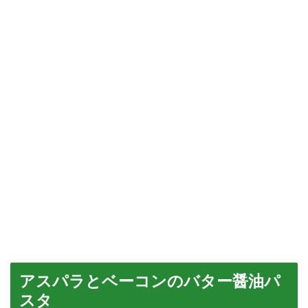
アスパラとベーコンのバター醤油パ
スタ