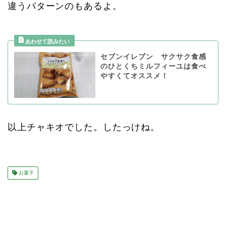
違うパターンのもあるよ。
セブンイレブン サクサク食感
のひとくちミルフィーユは食べ
やすくてオススメ！
以上チャキオでした。したっけね。
お菓子