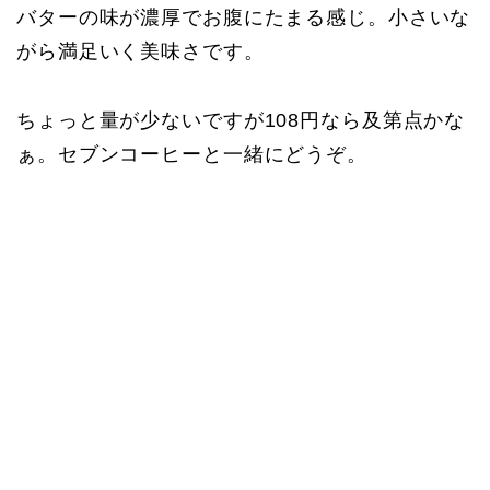
バターの味が濃厚でお腹にたまる感じ。小さいな
がら満足いく美味さです。
ちょっと量が少ないですが108円なら及第点かな
ぁ。セブンコーヒーと一緒にどうぞ。