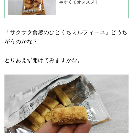
やすくてオススメ！
「サクサク食感のひとくちミルフィーユ」どうち
がうのかな？
とりあえず開けてみますかな。