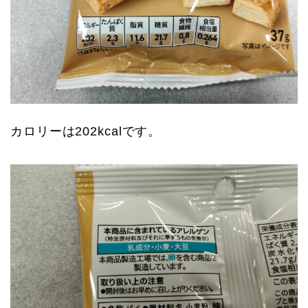
カロリーは202kcalです。