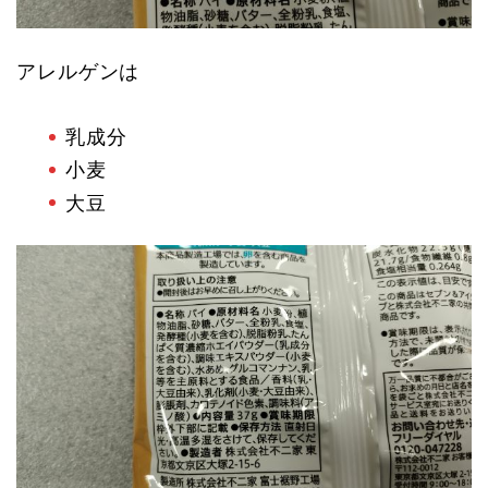
アレルゲンは
乳成分
小麦
大豆