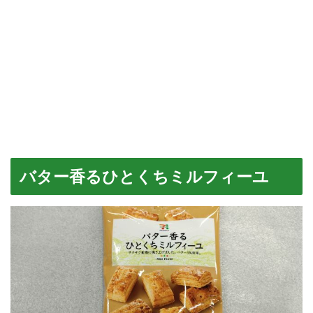
バター香るひとくちミルフィーユ