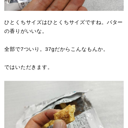
ひとくちサイズはひとくちサイズですね。バター
の香りがいいな。
全部で7ついり。37gだからこんなもんか。
ではいただきます。