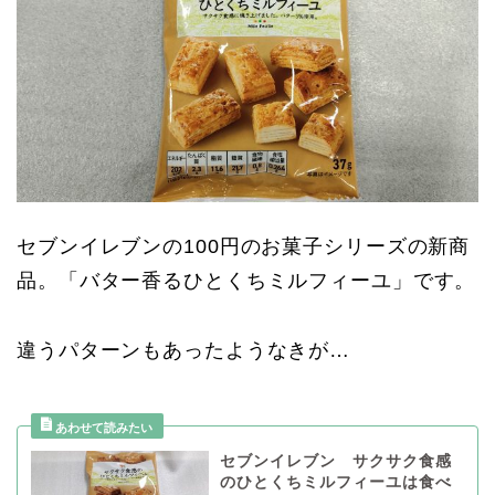
セブンイレブンの100円のお菓子シリーズの新商
品。「バター香るひとくちミルフィーユ」です。
違うパターンもあったようなきが…
セブンイレブン サクサク食感
のひとくちミルフィーユは食べ