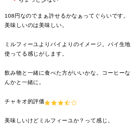
108円なのでまぁ許せるかなぁってぐらいです。
美味しいのは美味しい。
ミルフィーユよりパイよりのイメージ。パイ生地
使ってる感じがします。
飲み物と一緒に食べた方がいいかな。コーヒーな
んかと一緒に。
チャキオ的評価
美味しいけどミルフィーユか？って感じ。