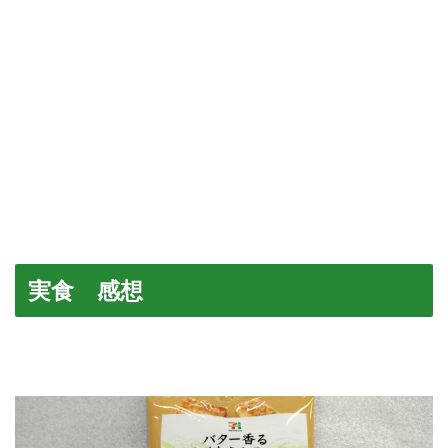
実食 感想