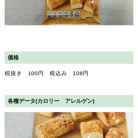
価格
税抜き 100円 税込み 108円
各種データ(カロリー アレルゲン)