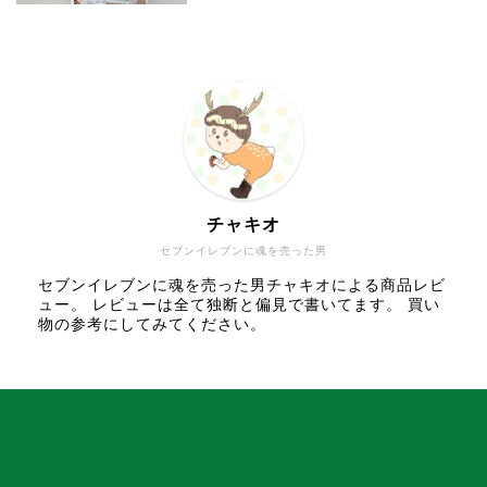
チャキオ
セブンイレブンに魂を売った男
セブンイレブンに魂を売った男チャキオによる商品レビ
ュー。 レビューは全て独断と偏見で書いてます。 買い
物の参考にしてみてください。