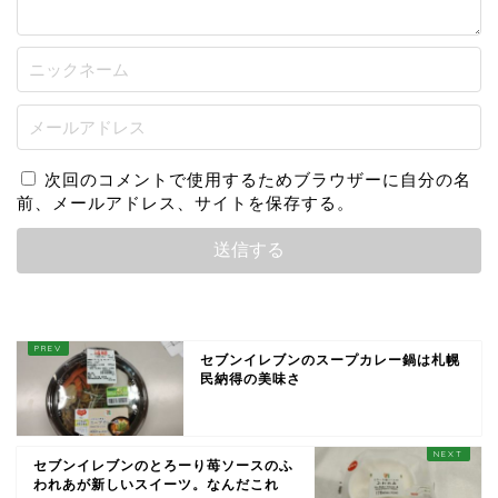
次回のコメントで使用するためブラウザーに自分の名
前、メールアドレス、サイトを保存する。
セブンイレブンのスープカレー鍋は札幌
民納得の美味さ
セブンイレブンのとろーり苺ソースのふ
われあが新しいスイーツ。なんだこれ