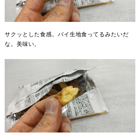
サクッとした食感。パイ生地食ってるみたいだ
な。美味い。