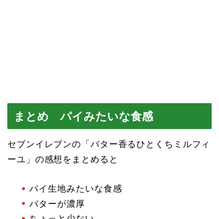
まとめ パイみたいな食感
セブンイレブンの「バター香るひとくちミルフィ
ーユ」の感想をまとめると
パイ生地みたいな食感
バターが濃厚
ちょっと少ない