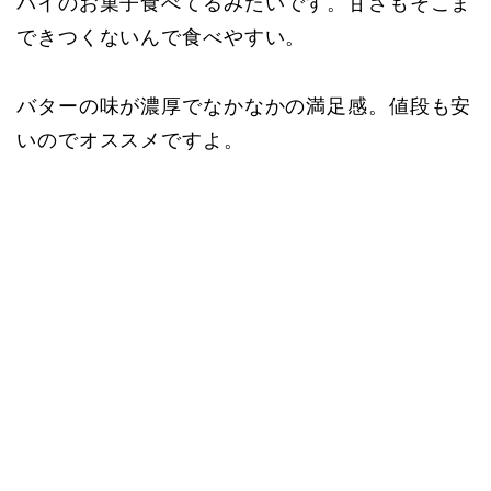
パイのお菓子食べてるみたいです。甘さもそこま
できつくないんで食べやすい。
バターの味が濃厚でなかなかの満足感。値段も安
いのでオススメですよ。