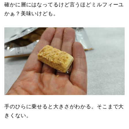
確かに層にはなってるけど言うほどミルフィーユ
かぁ？美味いけども。
手のひらに乗せると大きさがわかる。そこまで大
きくない。