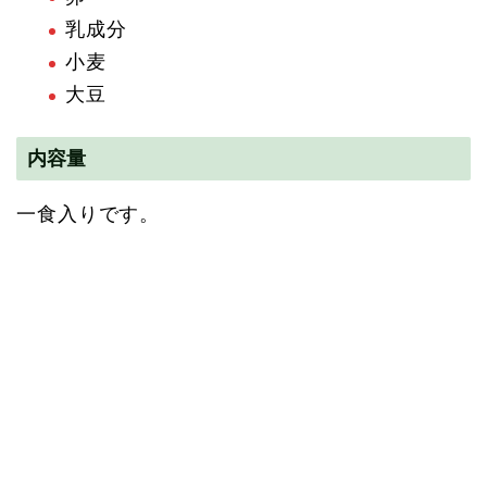
乳成分
小麦
大豆
内容量
一食入りです。