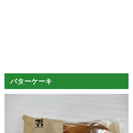
バターケーキ