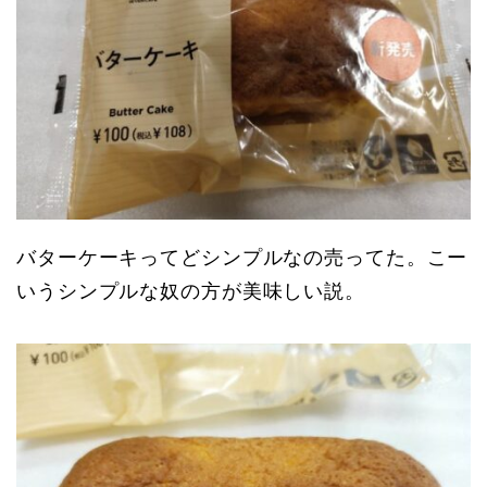
バターケーキってどシンプルなの売ってた。こー
いうシンプルな奴の方が美味しい説。