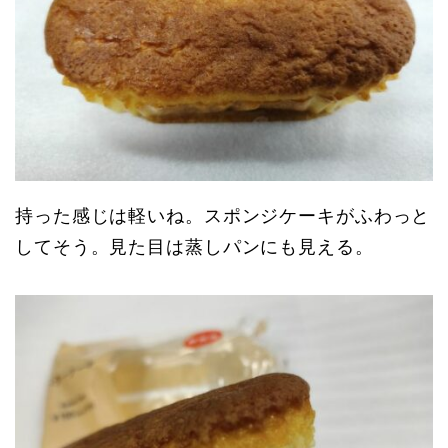
持った感じは軽いね。スポンジケーキがふわっと
してそう。見た目は蒸しパンにも見える。