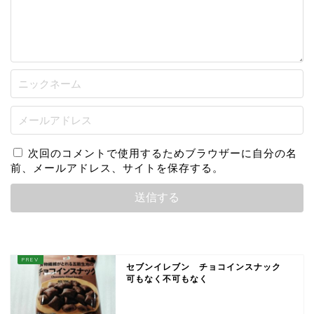
次回のコメントで使用するためブラウザーに自分の名
前、メールアドレス、サイトを保存する。
セブンイレブン チョコインスナック
可もなく不可もなく