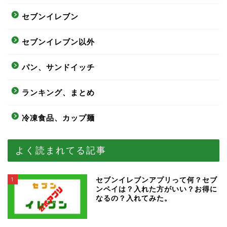
セブンイレブン
セブンイレブン以外
パン、サンドイッチ
ランキング、まとめ
冷凍食品、カップ麺
よく読まれてる記事
1
セブンイレブンアプリって何？セブ
ンペイは？入れた方がいい？お得に
なるの？入れてみた。