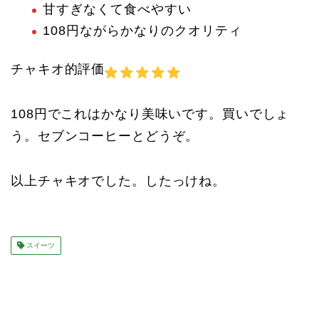
甘すぎなくて食べやすい
108円ながらかなりのクオリティ
チャキオ的評価
108円でこれはかなり美味いです。買いでしょ
う。セブンコーヒーとどうぞ。
以上チャキオでした。したっけね。
スイーツ