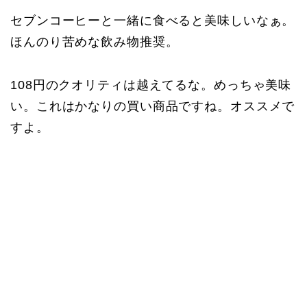
セブンコーヒーと一緒に食べると美味しいなぁ。
ほんのり苦めな飲み物推奨。
108円のクオリティは越えてるな。めっちゃ美味
い。これはかなりの買い商品ですね。オススメで
すよ。