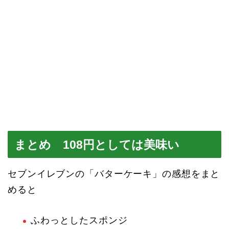
まとめ 108円としては美味い
セブンイレブンの「バターケーキ」の感想をまと
めると
ふわっとしたスポンジ