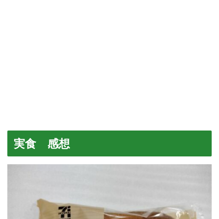
実食 感想