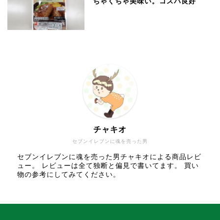
ちゃくちゃ美味い。コスパ良好
チャキオ
セブンイレブンに魂を売った男
セブンイレブンに魂を売った男チャキオによる商品レビ
ュー。 レビューは全て独断と偏見で書いてます。 買い
物の参考にしてみてください。