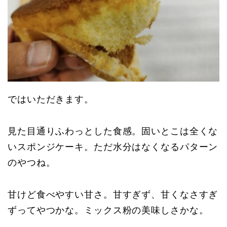
ではいただきます。
見た目通りふわっとした食感。固いとこは全くな
いスポンジケーキ。ただ水分はなくなるパターン
のやつね。
甘けど食べやすい甘さ。甘すぎず、甘くなさすぎ
ずってやつかな。ミックス粉の美味しさかな。