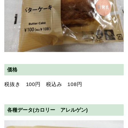
価格
税抜き 100円 税込み 108円
各種データ(カロリー アレルゲン)