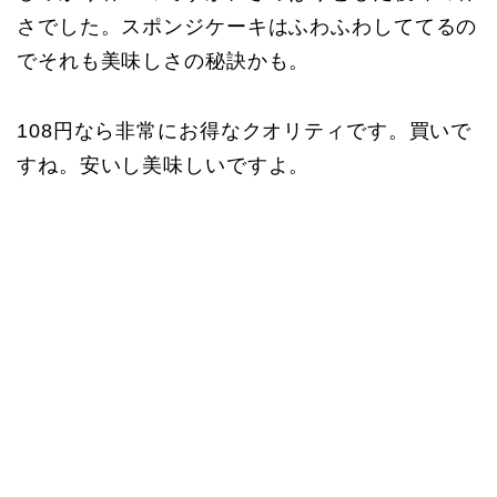
さでした。スポンジケーキはふわふわしててるの
でそれも美味しさの秘訣かも。
108円なら非常にお得なクオリティです。買いで
すね。安いし美味しいですよ。