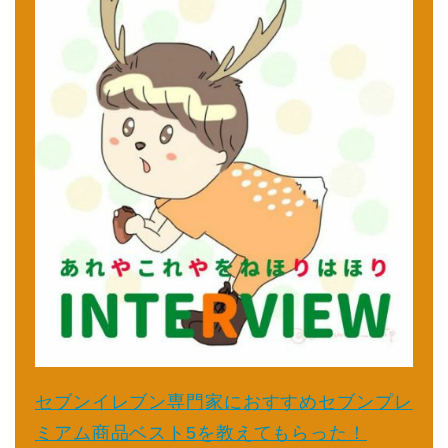
セブンイレブン専門家におすすめセブンプレ
ミアム商品ベスト5を教えてもらった！