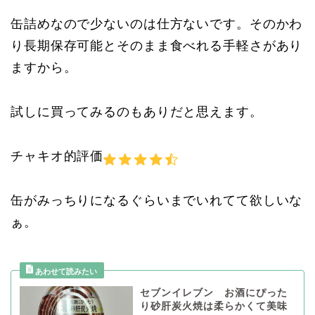
缶詰めなので少ないのは仕方ないです。そのかわ
り長期保存可能とそのまま食べれる手軽さがあり
ますから。
試しに買ってみるのもありだと思えます。
チャキオ的評価
缶がみっちりになるぐらいまでいれてて欲しいな
ぁ。
セブンイレブン お酒にぴった
り砂肝炭火焼は柔らかくて美味