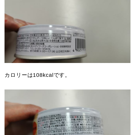
カロリーは108kcalです。