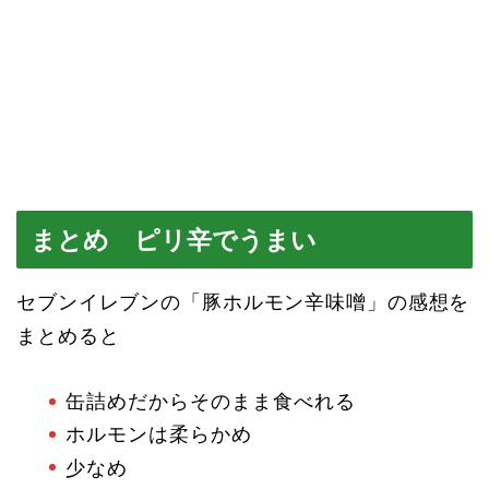
まとめ ピリ辛でうまい
セブンイレブンの「豚ホルモン辛味噌」の感想を
まとめると
缶詰めだからそのまま食べれる
ホルモンは柔らかめ
少なめ