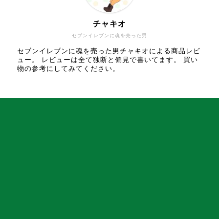
チャキオ
セブンイレブンに魂を売った男
セブンイレブンに魂を売った男チャキオによる商品レビ
ュー。 レビューは全て独断と偏見で書いてます。 買い
物の参考にしてみてください。