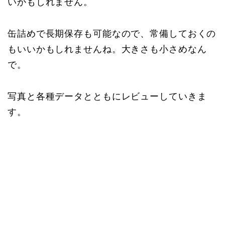
いかもしれません。
缶詰めで長期保存も可能なので、常備しておくの
もいいかもしれませんね。大きさも小さめなん
で。
写真と各種データとともにレビューしていきま
す。