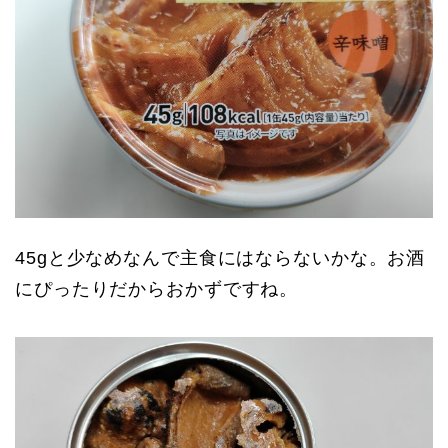
45gと少なめなんで主食にはならないかな。お酒
にぴったりだからおかずですね。