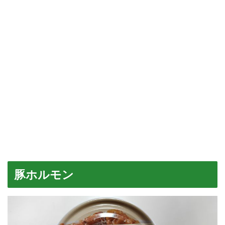
豚ホルモン