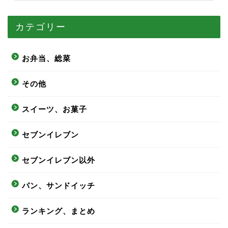
カテゴリー
お弁当、総菜
その他
スイーツ、お菓子
セブンイレブン
セブンイレブン以外
パン、サンドイッチ
ランキング、まとめ