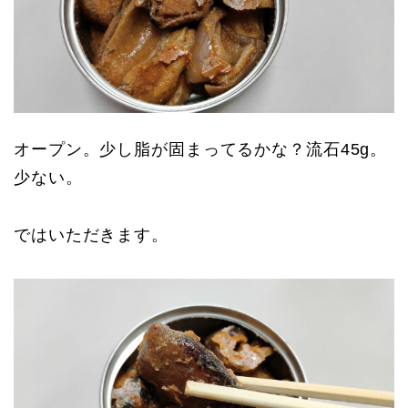
オープン。少し脂が固まってるかな？流石45g。
少ない。
ではいただきます。