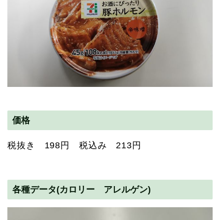
価格
税抜き 198円 税込み 213円
各種データ(カロリー アレルゲン)