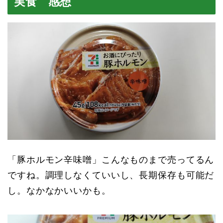
実食 感想
「豚ホルモン辛味噌」こんなものまで売ってるん
ですね。調理しなくていいし、長期保存も可能だ
し。なかなかいいかも。