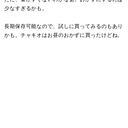
少なすぎるかも。
長期保存可能なので、試しに買ってみるのもあり
かも。チャキオはお昼のおかずに買ったけどね。