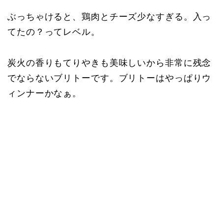
ぶっちゃけると、鶏肉とチーズ少なすぎる。入っ
てたの？ってレベル。
炭火の香りもてりやきも美味しいから非常に残念
でならないブリトーです。ブリトーはやっぱりウ
ィンナーかなぁ。