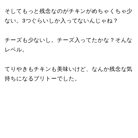
そしてもっと残念なのがチキンがめちゃくちゃ少
ない。3つぐらいしか入ってないんじゃね？
チーズも少ないし。チーズ入ってたかな？そんな
レベル。
てりやきもチキンも美味いけど、なんか残念な気
持ちになるブリトーでした。