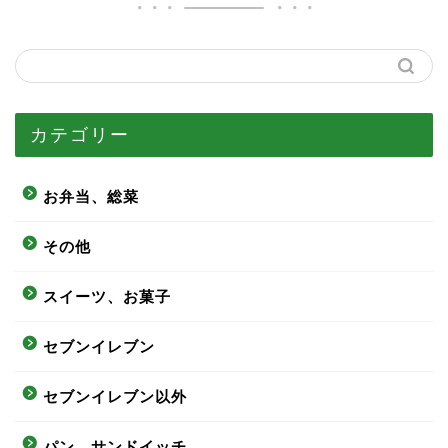
カテゴリー
お弁当、総菜
その他
スイーツ、お菓子
セブンイレブン
セブンイレブン以外
パン、サンドイッチ