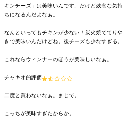
キンチーズ」は美味いんです。だけど残念な気持
ちになるんだよなぁ。
なんといってもチキンが少ない！炭火焼でてりや
きで美味いんだけどね。後チーズも少なすぎる。
これならウィンナーのほうが美味しいなぁ。
チャキオ的評価
二度と買わないなぁ。まじで。
こっちが美味すぎたからか。