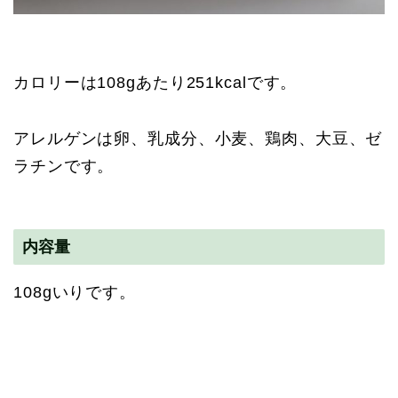
カロリーは108gあたり251kcalです。
アレルゲンは卵、乳成分、小麦、鶏肉、大豆、ゼ
ラチンです。
内容量
108gいりです。