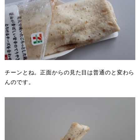
チーンとね。正面からの見た目は普通のと変わら
んのです。