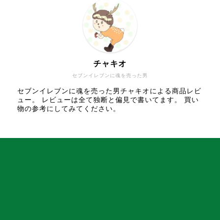
チャキオ
セブンイレブンに魂を売った男
セブンイレブンに魂を売った男チャキオによる商品レビ
ュー。 レビューは全て独断と偏見で書いてます。 買い
物の参考にしてみてください。