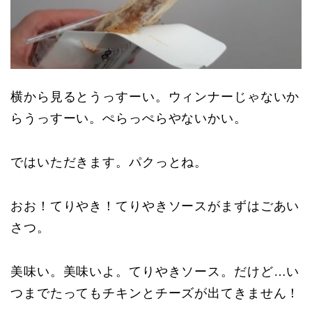
横から見るとうっすーい。ウィンナーじゃないか
らうっすーい。ぺらっぺらやないかい。
ではいただきます。パクっとね。
おお！てりやき！てりやきソースがまずはごあい
さつ。
美味い。美味いよ。てりやきソース。だけど…い
つまでたってもチキンとチーズが出てきません！