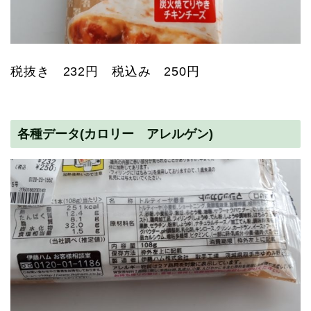
税抜き 232円 税込み 250円
各種データ(カロリー アレルゲン)