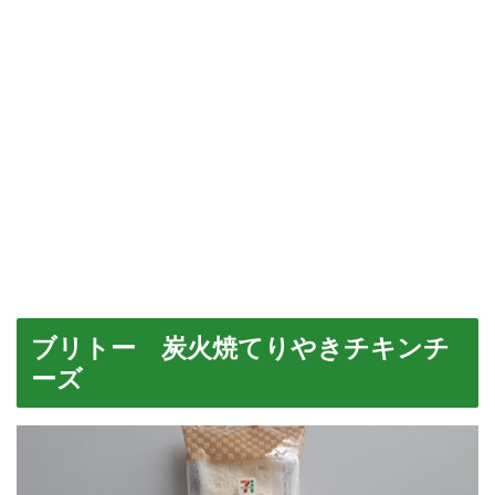
ブリトー 炭火焼てりやきチキンチ
ーズ