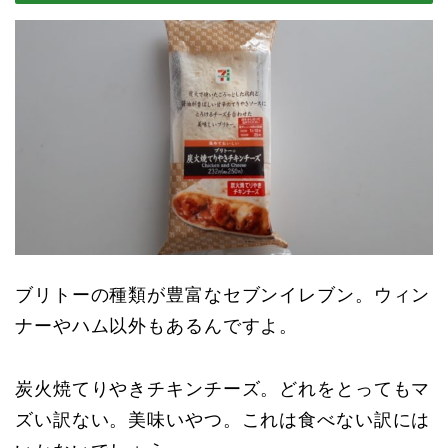
ブリトーの種類が豊富なセブンイレブン。ウィン
ナーやハム以外もあるんですよ。
炭火焼てりやきチキンチーズ。どれをとってもマ
ズい訳ない。美味いやつ。これは食べない訳には