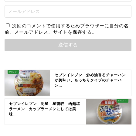
次回のコメントで使用するためブラウザーに自分の名
前、メールアドレス、サイトを保存する。
セブンイレブン 炒め油香るチャーハン
が美味い。もっちりタイプのチャーハ
ン...
セブンイレブン 明星 星龍軒 函館塩
ラーメン カップラーメンにしては美
味...