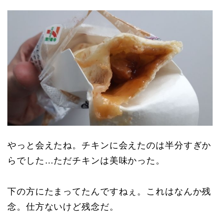
やっと会えたね。チキンに会えたのは半分すぎか
らでした…ただチキンは美味かった。
下の方にたまってたんですねぇ。これはなんか残
念。仕方ないけど残念だ。