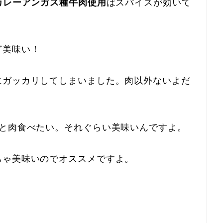
カレーアンガス種牛肉使用
はスパイスが効いて
ど美味い！
にガッカリしてしまいました。肉以外ないよだ
っと肉食べたい。それぐらい美味いんですよ。
ちゃ美味いのでオススメですよ。