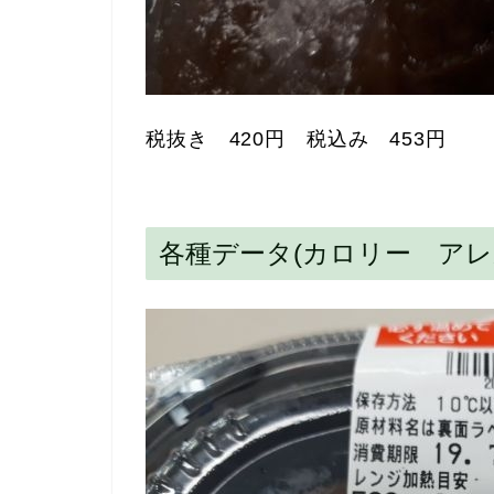
税抜き 420円 税込み 453円
各種データ(カロリー アレ