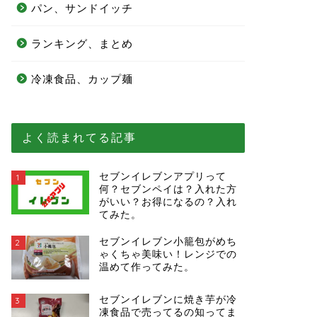
パン、サンドイッチ
ランキング、まとめ
冷凍食品、カップ麺
よく読まれてる記事
セブンイレブンアプリって
1
何？セブンペイは？入れた方
がいい？お得になるの？入れ
てみた。
セブンイレブン小籠包がめち
2
ゃくちゃ美味い！レンジでの
温めて作ってみた。
セブンイレブンに焼き芋が冷
3
凍食品で売ってるの知ってま