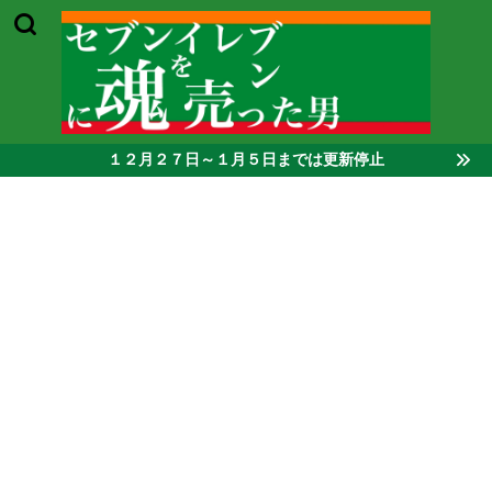
１２月２７日～１月５日までは更新停止