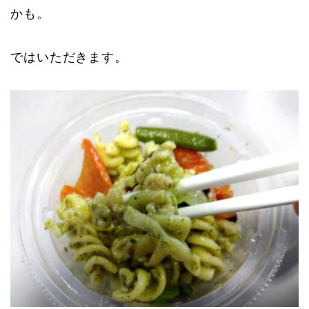
かも。
ではいただきます。