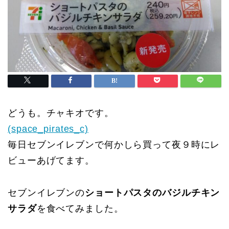
どうも。チャキオです。
(space_pirates_c)
毎日セブンイレブンで何かしら買って夜９時にレ
ビューあげてます。
セブンイレブンの
ショートパスタのバジルチキン
サラダ
を食べてみました。