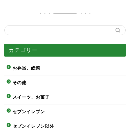
カテゴリー
お弁当、総菜
その他
スイーツ、お菓子
セブンイレブン
セブンイレブン以外