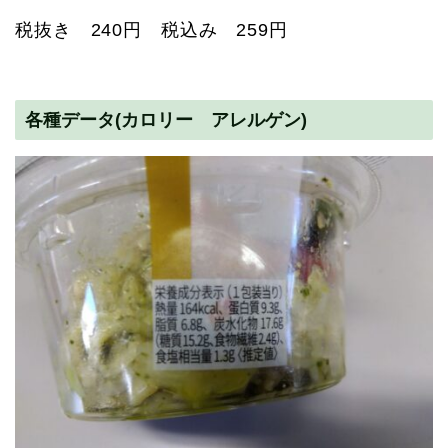
税抜き 240円 税込み 259円
各種データ(カロリー アレルゲン)