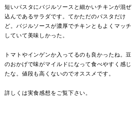
短いパスタにバジルソースと細かいチキンが混ぜ
込んであるサラダです。てかただのパスタだけ
ど。バジルソースが濃厚でチキンともよくマッチ
していて美味しかった。
トマトやインゲンか入ってるのも良かったね。豆
のおかげで味がマイルドになって食べやすく感じ
たな。値段も高くないのでオススメです。
詳しくは実食感想をご覧下さい。