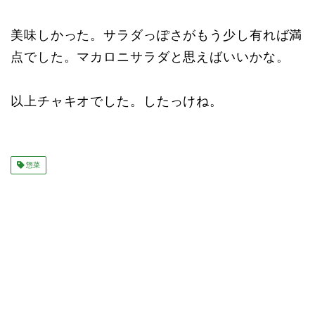
美味しかった。サラダっぽさがもう少し有れば満
点でした。マカロニサラダと思えばいいかな。
以上チャキオでした。したっけね。
惣菜