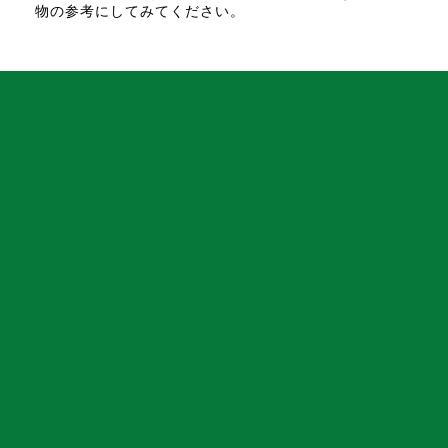
物の参考にしてみてください。