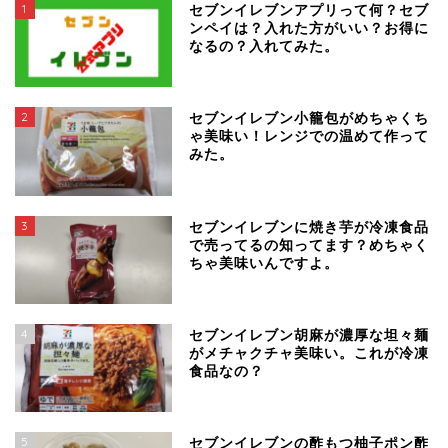
1
セブンイレブンアプリって何？セブ
ンペイは？入れた方がいい？お得に
なるの？入れてみた。
2
セブンイレブン小籠包がめちゃくち
ゃ美味い！レンジでの温めて作って
みた。
3
セブンイレブンに焼き芋が冷凍食品
で売ってるの知ってます？めちゃく
ちゃ美味いんですよ。
4
セブンイレブン胡麻が濃厚な坦々麺
がメチャクチャ美味い。これが冷凍
食品なの？
5
セブンイレブンの酢もつ柚子ポン酢