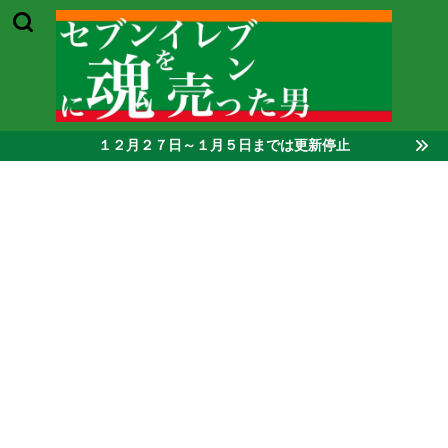
１２月２７日～１月５日までは更新停止