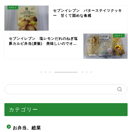
セブンイレブン バターステイツクッキ
ー 甘くて固めな食感
セブンイレブン 塩レモンだれのねぎ塩
豚カルビ弁当(麦飯) 美味しいのでオ...
カテゴリー
お弁当、総菜