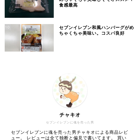
食感最高
10
セブンイレブン和風ハンバーグがめ
ちゃくちゃ美味い。コスパ良好
チャキオ
セブンイレブンに魂を売った男
セブンイレブンに魂を売った男チャキオによる商品レビ
ュー。 レビューは全て独断と偏見で書いてます。 買い