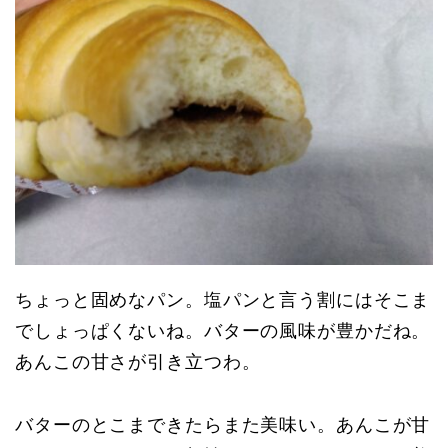
ちょっと固めなパン。塩パンと言う割にはそこま
でしょっぱくないね。バターの風味が豊かだね。
あんこの甘さが引き立つわ。
バターのとこまできたらまた美味い。あんこが甘