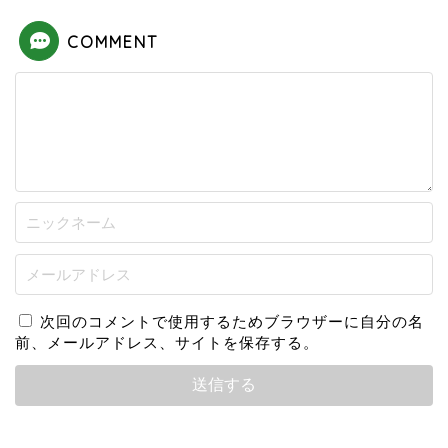
COMMENT
次回のコメントで使用するためブラウザーに自分の名
前、メールアドレス、サイトを保存する。