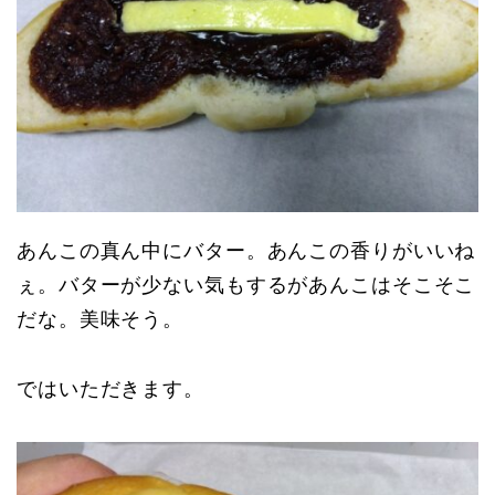
あんこの真ん中にバター。あんこの香りがいいね
ぇ。バターが少ない気もするがあんこはそこそこ
だな。美味そう。
ではいただきます。