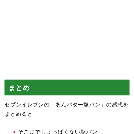
まとめ
セブンイレブンの「あんバター塩パン」の感想を
まとめると
そこまでしょっぱくない塩パン