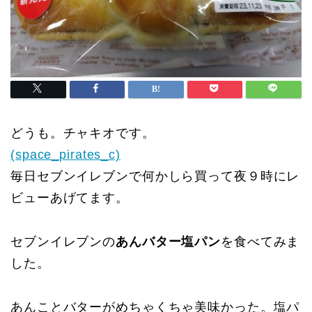
どうも。チャキオです。
(space_pirates_c)
毎日セブンイレブンで何かしら買って夜９時にレ
ビューあげてます。
セブンイレブンの
あんバター塩パン
を食べてみま
した。
あんことバターがめちゃくちゃ美味かった。塩パ