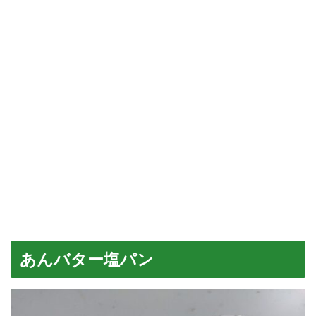
あんバター塩パン