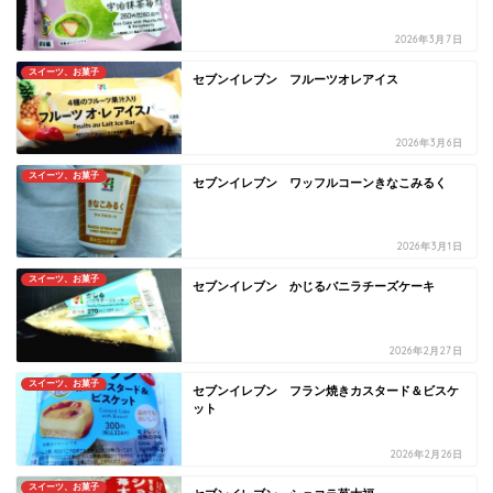
2026年3月7日
スイーツ、お菓子
セブンイレブン フルーツオレアイス
2026年3月6日
スイーツ、お菓子
セブンイレブン ワッフルコーンきなこみるく
2026年3月1日
スイーツ、お菓子
セブンイレブン かじるバニラチーズケーキ
2026年2月27日
スイーツ、お菓子
セブンイレブン フラン焼きカスタード＆ビスケ
ット
2026年2月26日
スイーツ、お菓子