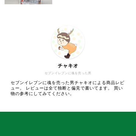
チャキオ
セブンイレブンに魂を売った男
セブンイレブンに魂を売った男チャキオによる商品レビ
ュー。 レビューは全て独断と偏見で書いてます。 買い
物の参考にしてみてください。