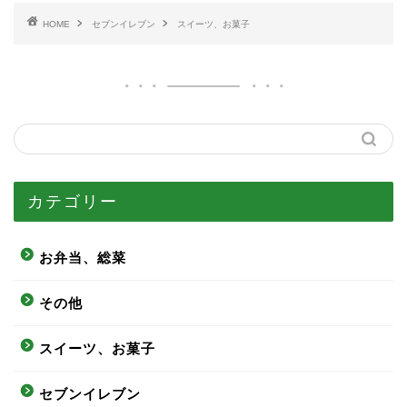
HOME
セブンイレブン
スイーツ、お菓子
カテゴリー
お弁当、総菜
その他
スイーツ、お菓子
セブンイレブン