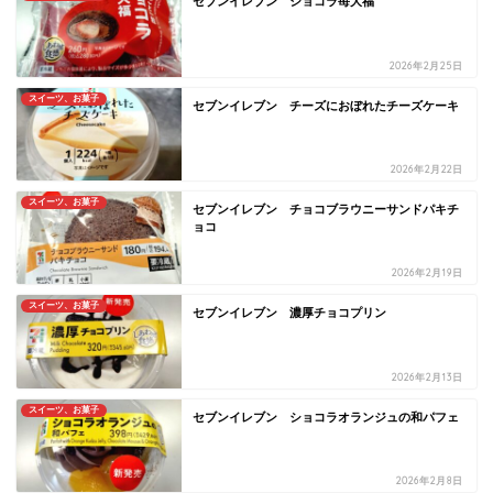
セブンイレブン ショコラ苺大福
2026年2月25日
スイーツ、お菓子
セブンイレブン チーズにおぼれたチーズケーキ
2026年2月22日
スイーツ、お菓子
セブンイレブン チョコブラウニーサンドパキチ
ョコ
2026年2月19日
スイーツ、お菓子
セブンイレブン 濃厚チョコプリン
2026年2月13日
スイーツ、お菓子
セブンイレブン ショコラオランジュの和パフェ
2026年2月8日