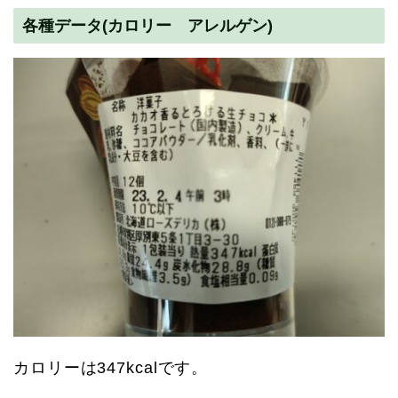
各種データ(カロリー アレルゲン)
カロリーは347kcalです。