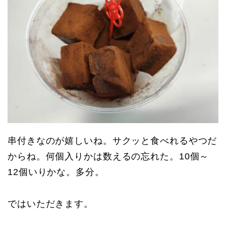
串付きなのが嬉しいね。サクッと食べれるやつだ
からね。何個入りかは数えるの忘れた。10個～
12個いりかな。多分。
ではいただきます。