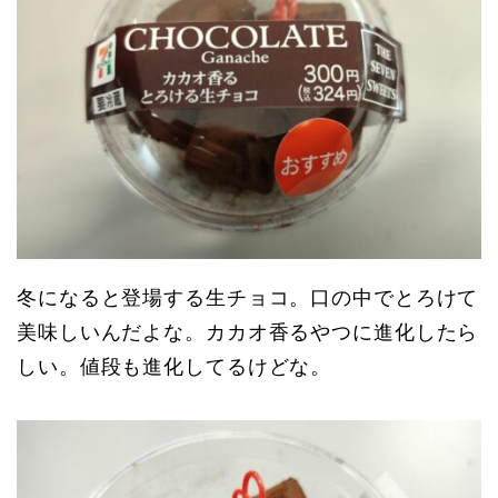
冬になると登場する生チョコ。口の中でとろけて
美味しいんだよな。カカオ香るやつに進化したら
しい。値段も進化してるけどな。