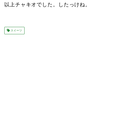
以上チャキオでした。したっけね。
スイーツ