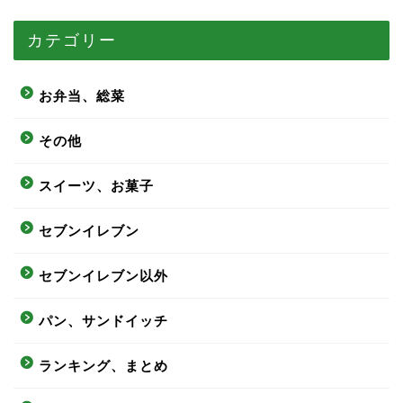
カテゴリー
お弁当、総菜
その他
スイーツ、お菓子
セブンイレブン
セブンイレブン以外
パン、サンドイッチ
ランキング、まとめ