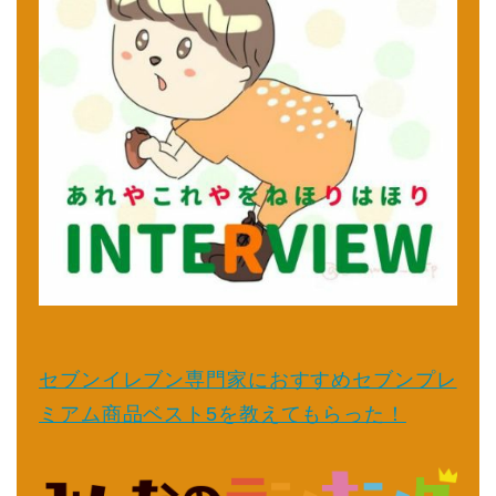
セブンイレブン専門家におすすめセブンプレ
ミアム商品ベスト5を教えてもらった！