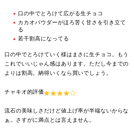
口の中でとろけて広がる生チョコ
カカオパウダーがほろ苦く甘さを引き立て
る
若干割高になってる
口の中でとろけていく様はまさに生チョコ。もう
これでいいじゃん感はあります。ただし今までの
よりは割高。納得いくなら買いでしょう。
チャキオ的評価
流石の美味しさだけど値上げ率が半端ないからな
ぁ。さすがに満点とは言えません。