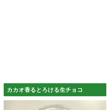
カカオ香るとろける生チョコ