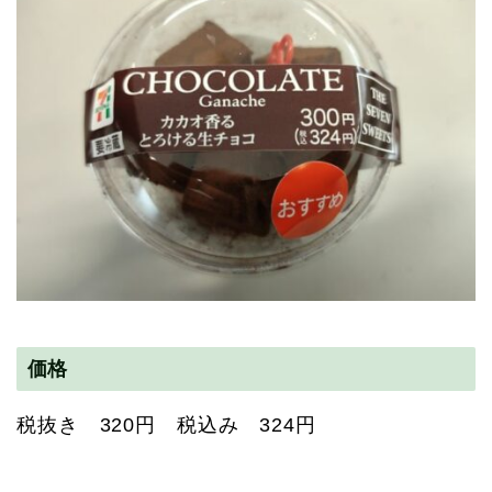
価格
税抜き 320円 税込み 324円