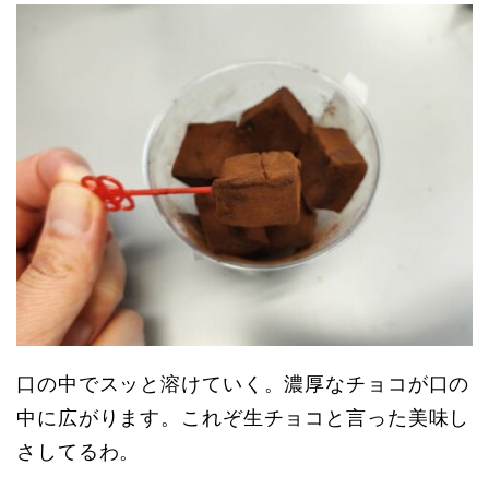
口の中でスッと溶けていく。濃厚なチョコが口の
中に広がります。これぞ生チョコと言った美味し
さしてるわ。