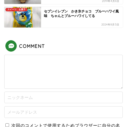
2019年4月6日
スイーツ、お菓子
セブンイレブン かき氷チョコ ブルーハワイ風
味 ちゃんとブルーハワイしてる
2024年8月5日
COMMENT
次回のコメントで使用するためブラウザーに自分の名