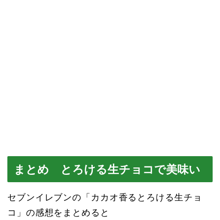
まとめ とろける生チョコで美味い
セブンイレブンの「カカオ香るとろける生チョ
コ」の感想をまとめると