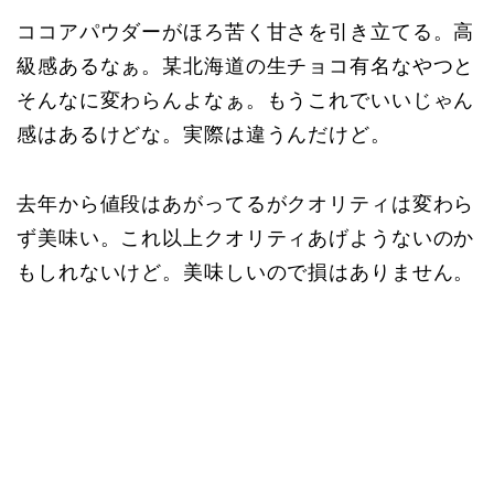
ココアパウダーがほろ苦く甘さを引き立てる。高
級感あるなぁ。某北海道の生チョコ有名なやつと
そんなに変わらんよなぁ。もうこれでいいじゃん
感はあるけどな。実際は違うんだけど。
去年から値段はあがってるがクオリティは変わら
ず美味い。これ以上クオリティあげようないのか
もしれないけど。美味しいので損はありません。