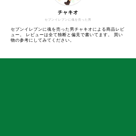
チャキオ
セブンイレブンに魂を売った男
セブンイレブンに魂を売った男チャキオによる商品レビ
ュー。 レビューは全て独断と偏見で書いてます。 買い
物の参考にしてみてください。