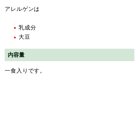
アレルゲンは
乳成分
大豆
内容量
一食入りです。