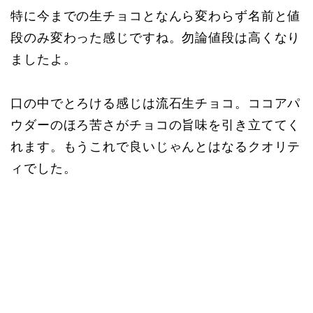
特に今までの生チョコとなんら変わらず名前と値
段のみ変わった感じですね。勿論値段は高くなり
ましたよ。
口の中でとろける感じは流石生チョコ。ココアパ
ウダーのほろ苦さがチョコの旨味を引き立ててく
れます。もうこれで良いじゃんとはなるクオリテ
ィでした。