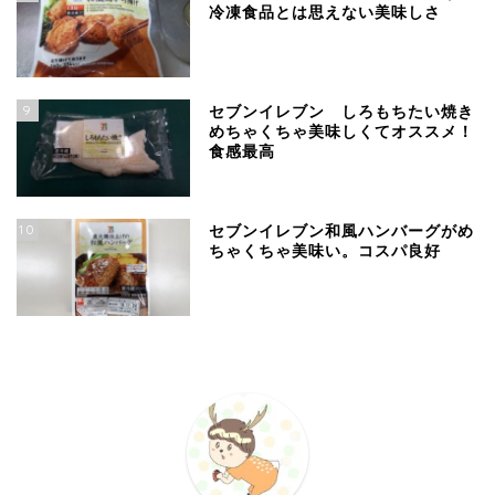
冷凍食品とは思えない美味しさ
9
セブンイレブン しろもちたい焼き
めちゃくちゃ美味しくてオススメ！
食感最高
10
セブンイレブン和風ハンバーグがめ
ちゃくちゃ美味い。コスパ良好