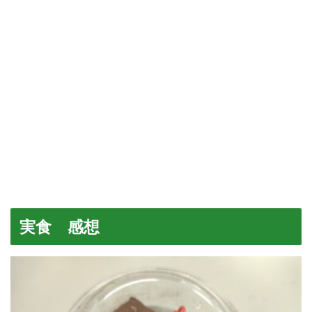
実食 感想